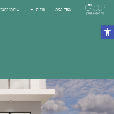
עמוד הבית
אודות
שירותי החברה
פתח סרגל נגישות