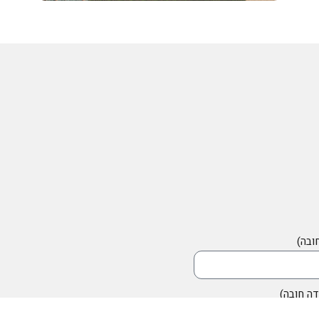
ובה)
ה חובה)