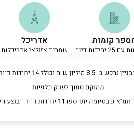
ספר קומות
אדריכל
שמרית אזולאי אדריכלות
יין נרכש ב- 8.5 מיליון ש"ח וכולל 14 יחידות דיור.
ממוקם סמוך לשוק תלפיות.
יומה יתווספו 11 יחידות דיור ויבוצע חיזוק למבנה